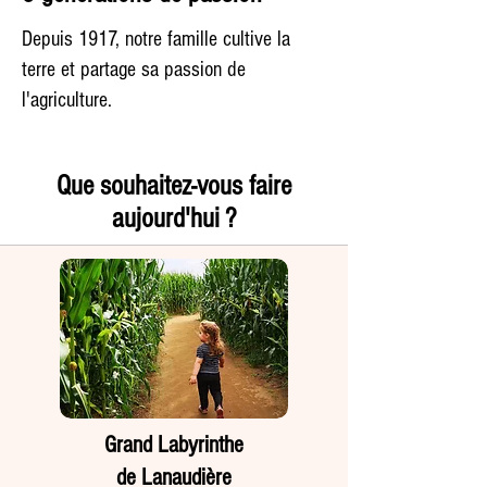
Depuis 1917, notre famille cultive la
terre et partage sa passion de
l'agriculture.
Que souhaitez-vous faire
aujourd'hui ?
Grand Labyrinthe
de Lanaudière