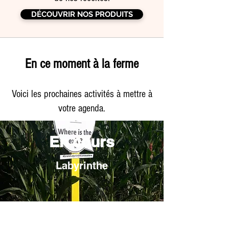
DÉCOUVRIR NOS PRODUITS
En ce moment à la ferme
Voici les prochaines activités à mettre à
votre agenda.
En cours
Labyrinthe