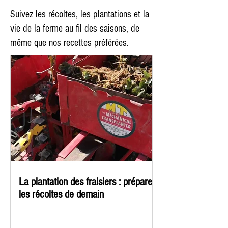
Suivez les récoltes, les plantations et la
vie de la ferme au fil des saisons, de
même que nos recettes préférées.
La plantation des fraisiers : préparer
les récoltes de demain