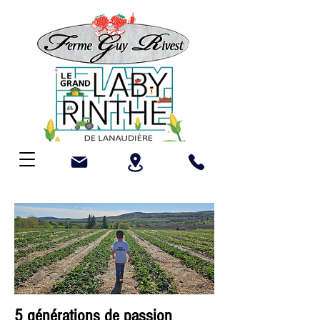
5 générations de passion