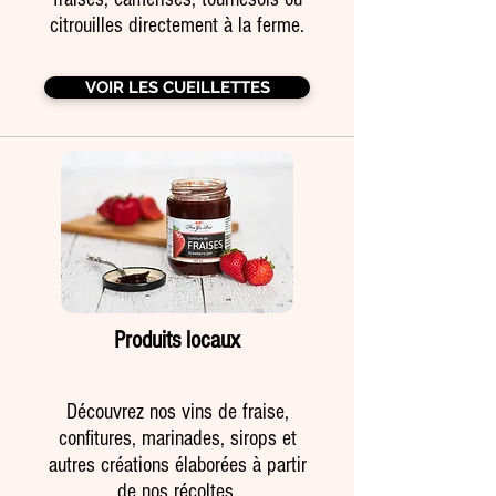
citrouilles directement à la ferme.
VOIR LES CUEILLETTES
Produits locaux
Découvrez nos vins de fraise,
confitures, marinades, sirops et
autres créations élaborées à partir
de nos récoltes.