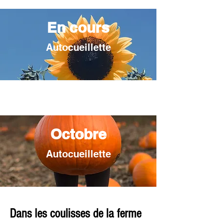
En cours
Autocueillette
Octobre
Autocueillette
Dans les coulisses de la ferme