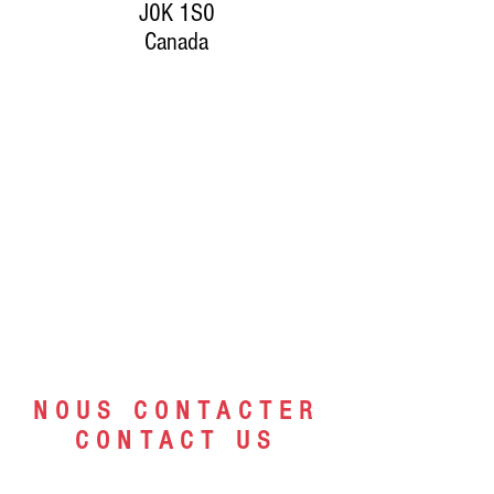
J0K 1S0
Canada
NOUS CONTACTER
CONTACT US