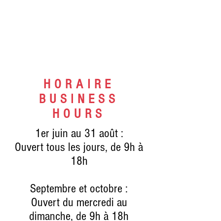
HORAIRE
BUSINESS
HOURS
1er juin au 31 août :
Ouvert tous les jours, de 9h à
18h
Septembre et octobre :
Ouvert du mercredi au
dimanche, de 9h à 18h