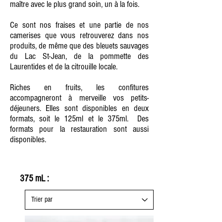
maître avec le plus grand soin, un à la fois.
Ce sont nos fraises et une partie de nos
camerises que vous retrouverez dans nos
produits, de même que des bleuets sauvages
du Lac St-Jean, de la pommette des
Laurentides et de la citrouille locale.
Riches en fruits, les confitures
accompagneront à merveille vos petits-
déjeuners. Elles sont disponibles en deux
formats, soit le 125ml et le 375ml. Des
formats pour la restauration sont aussi
disponibles.
375 mL :