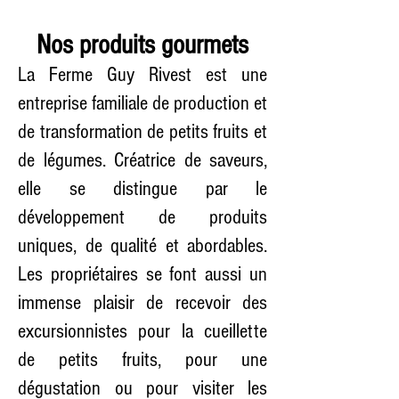
Nos produits gourmets
La Ferme Guy Rivest est une
entreprise familiale de production et
de transformation de petits fruits et
de légumes. Créatrice de saveurs,
elle se distingue par le
développement de produits
uniques, de qualité et abordables.
Les propriétaires se font aussi un
immense plaisir de recevoir des
excursionnistes pour la cueillette
de petits fruits, pour une
dégustation ou pour visiter les