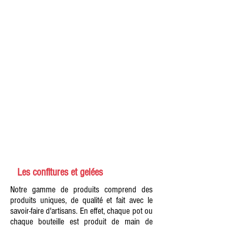
Les confitures et gelées
Notre gamme de produits comprend des
produits uniques, de qualité et fait avec le
savoir-faire d'artisans. En effet, chaque pot ou
chaque bouteille est produit de main de