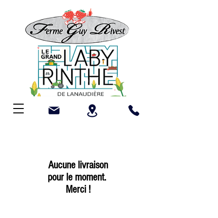
Aucune livraison
pour le moment.
Merci !