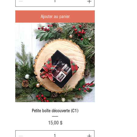
Ajouter au panier
Petite boîte découverte (C1)
Prix
15,00 $