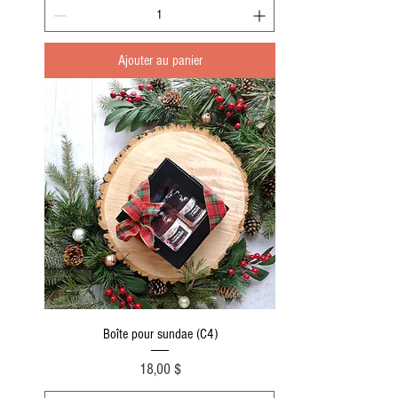
Ajouter au panier
Boîte pour sundae (C4)
Prix
18,00 $