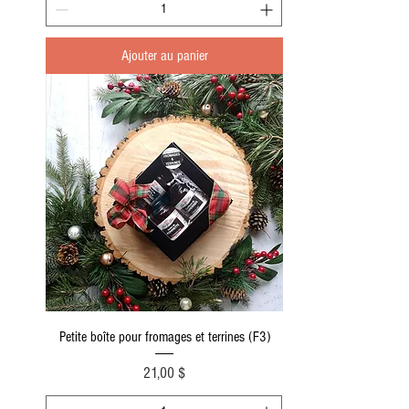
Ajouter au panier
Petite boîte pour fromages et terrines (F3)
Prix
21,00 $