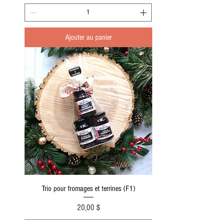
Ajouter au panier
Trio pour fromages et terrines (F1)
Prix
20,00 $