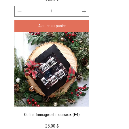
Ajouter au panier
Coffret fromages et mousseux (F4)
Prix
25,00 $