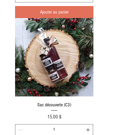
Ajouter au panier
Sac découverte (C3)
Prix
15,00 $