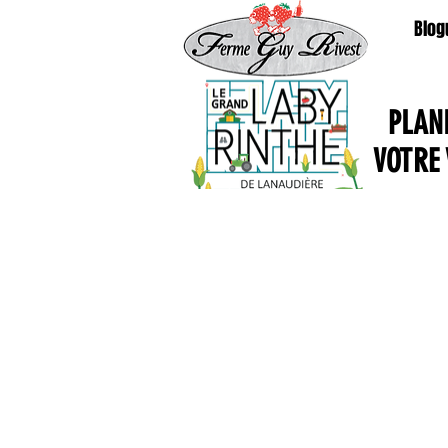
Blog
PLAN
VOTRE 