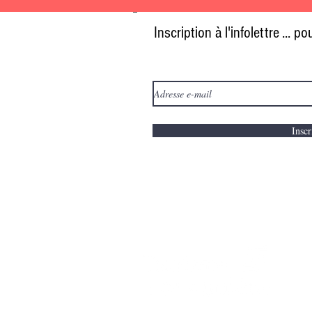
Inscription à l'infolettre ... 
Inscr