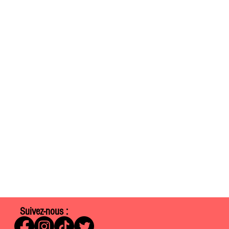
Suivez-nous :