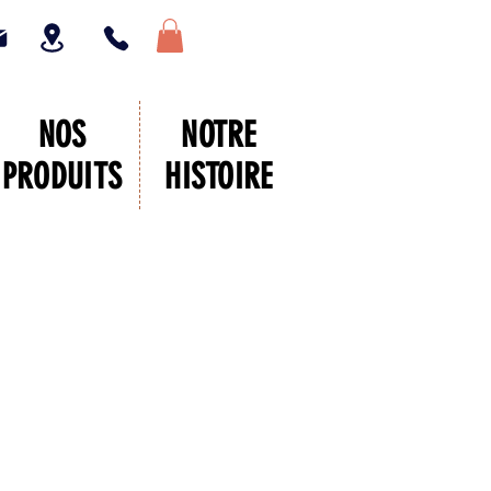
NOS
NOTRE
PRODUITS
HISTOIRE