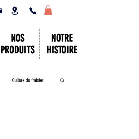
NOS
NOTRE
PRODUITS
HISTOIRE
Culture du fraisier