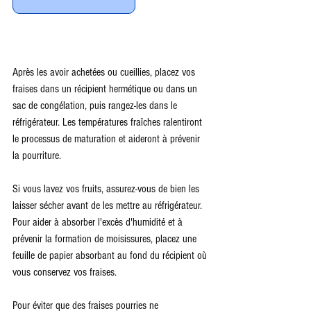
Après les avoir achetées ou cueillies, placez vos 
fraises dans un récipient hermétique ou dans un 
sac de congélation, puis rangez-les dans le 
réfrigérateur. Les températures fraîches ralentiront 
le processus de maturation et aideront à prévenir 
la pourriture. 
Si vous lavez vos fruits, assurez-vous de bien les 
laisser sécher avant de les mettre au réfrigérateur. 
Pour aider à absorber l'excès d'humidité et à 
prévenir la formation de moisissures, placez une 
feuille de papier absorbant au fond du récipient où 
vous conservez vos fraises. 
Pour éviter que des fraises pourries ne 